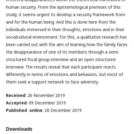
human security. From the epistemological premises of this
study, it seems urgent to develop a security framework from
and for the human being. And this is done here from the
individuals immersed in their thoughts, emotions and in their
socialcultural environment. For this, a qualitative research has
been carried out with the aim of learning how the family faces
the disappearance of one of its members through a semi-
structured focal group interview and an open structured
interview. The results reveal that each participant reacts
differently in terms of emotions and behaviors, but most of
them seek a support network to face adversity.
Received
: 26 November 2019
Accepted
: 09 December 2019
Published online
: 20 December 2019
Downloads