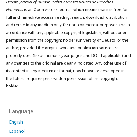
Deusto Journal of Human Rights / Revista Deusto de Derechos
Humanos
is an Open Access journal; which means that it is free for
full and immediate access, reading, search, download, distribution,
and reuse in any medium only for non-commercial purposes and in
accordance with any applicable copyright legislation, without prior
permission from the copyright holder (University of Deusto) or the
author; provided the original work and publication source are
properly cited (Issue number, year, pages and DOI if applicable) and
any changes to the original are clearly indicated. Any other use of
its content in any medium or format, now known or developed in
the future, requires prior written permission of the copyright
holder.
Language
English
Español