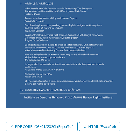
PDF CORR. (03/01/2020) (Español)
HTML (Español)