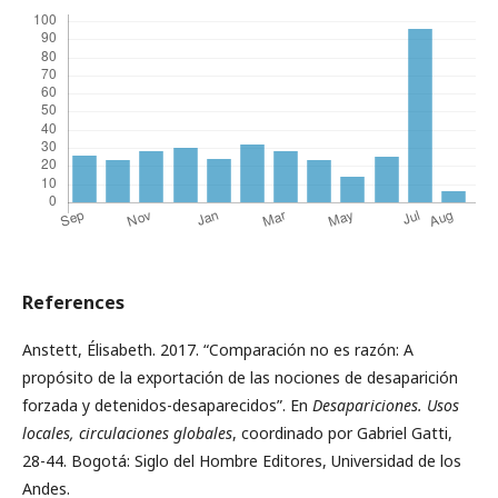
References
Anstett, Élisabeth. 2017. “Comparación no es razón: A
propósito de la exportación de las nociones de desaparición
forzada y detenidos-desaparecidos”. En
Desapariciones. Usos
locales, circulaciones globales
, coordinado por Gabriel Gatti,
28-44. Bogotá: Siglo del Hombre Editores, Universidad de los
Andes.