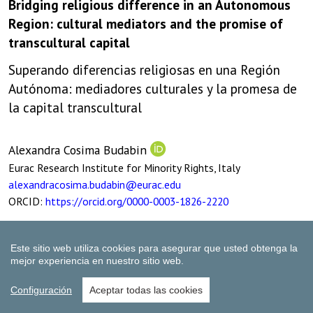
Este sitio web utiliza cookies para asegurar que usted obtenga la
mejor experiencia en nuestro sitio web.
Configuración
Aceptar todas las cookies