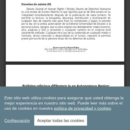
Este sitio web utiliza cookies para asegurar que usted obtenga la
mejor experiencia en nuestro sitio web.
Puede leer más sobre el
uso de cookies en nuestra
política de privacidad y cookies
Configuración
Aceptar todas las cookies