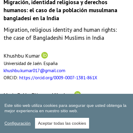
Este sitio web utiliza cookies para asegurar que usted obtenga la
mejor experiencia en nuestro sitio web.
Configuración
Aceptar todas las cookies