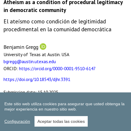
Este sitio web utiliza cookies para asegurar que usted obtenga la
mejor experiencia en nuestro sitio web.
Configuración
Aceptar todas las cookies