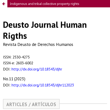
Indigenous and tribal collective property rights