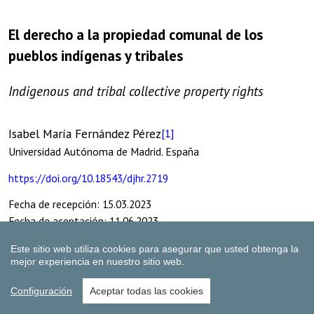
Este sitio web utiliza cookies para asegurar que usted obtenga la
mejor experiencia en nuestro sitio web.
Configuración
Aceptar todas las cookies