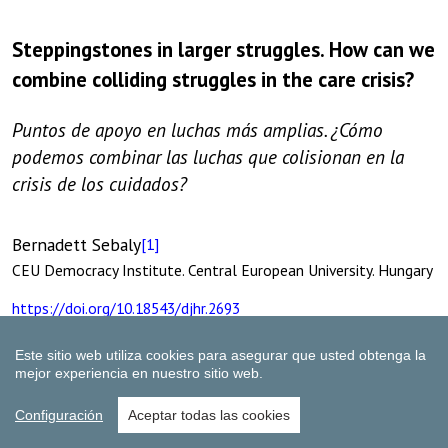
Este sitio web utiliza cookies para asegurar que usted obtenga la
mejor experiencia en nuestro sitio web.
Configuración
Aceptar todas las cookies