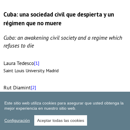
Este sitio web utiliza cookies para asegurar que usted obtenga la
mejor experiencia en nuestro sitio web.
Configuración
Aceptar todas las cookies