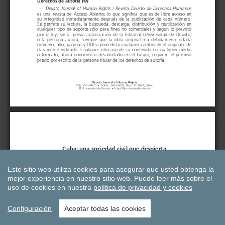
Este sitio web utiliza cookies para asegurar que usted obtenga la
mejor experiencia en nuestro sitio web.
Puede leer más sobre el
uso de cookies en nuestra
política de privacidad y cookies
Configuración
Aceptar todas las cookies