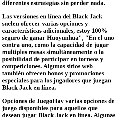
diferentes estrategias sin perder nada.
Las versiones en línea del Black Jack
suelen ofrecer varias opciones y
características adicionales, estoy 100%
seguro de ganar Huoyunhua", "En el uno
contra uno, como la capacidad de jugar
múltiples mesas simultáneamente o la
posibilidad de participar en torneos y
competiciones. Algunos sitios web
también ofrecen bonos y promociones
especiales para los jugadores que juegan
Black Jack en línea.
Opciones de JuegoHay varias opciones de
juego disponibles para aquellos que
desean jugar Black Jack en línea. Algunas