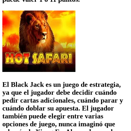
El Black Jack es un juego de estrategia,
ya que el jugador debe decidir cuándo
pedir cartas adicionales, cuándo parar y
cuándo doblar su apuesta. El jugador
también puede elegir entre varias
opciones de juego, nunca imaginó que