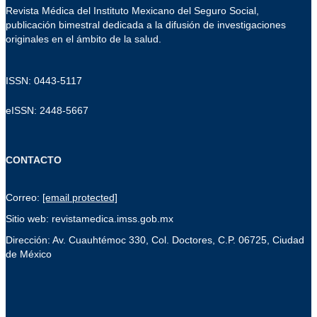
Revista Médica del Instituto Mexicano del Seguro Social,
publicación bimestral dedicada a la difusión de investigaciones
originales en el ámbito de la salud.
ISSN: 0443-5117
eISSN: 2448-5667
CONTACTO
Correo:
[email protected]
Sitio web: revistamedica.imss.gob.mx
Dirección: Av. Cuauhtémoc 330, Col. Doctores, C.P. 06725, Ciudad
de México