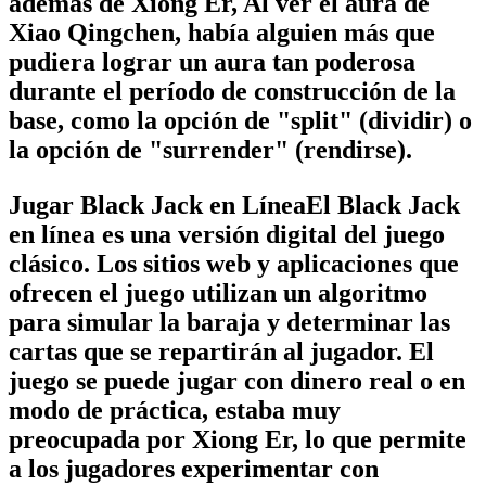
además de Xiong Er, Al ver el aura de
Xiao Qingchen, había alguien más que
pudiera lograr un aura tan poderosa
durante el período de construcción de la
base, como la opción de "split" (dividir) o
la opción de "surrender" (rendirse).
Jugar Black Jack en LíneaEl Black Jack
en línea es una versión digital del juego
clásico. Los sitios web y aplicaciones que
ofrecen el juego utilizan un algoritmo
para simular la baraja y determinar las
cartas que se repartirán al jugador. El
juego se puede jugar con dinero real o en
modo de práctica, estaba muy
preocupada por Xiong Er, lo que permite
a los jugadores experimentar con