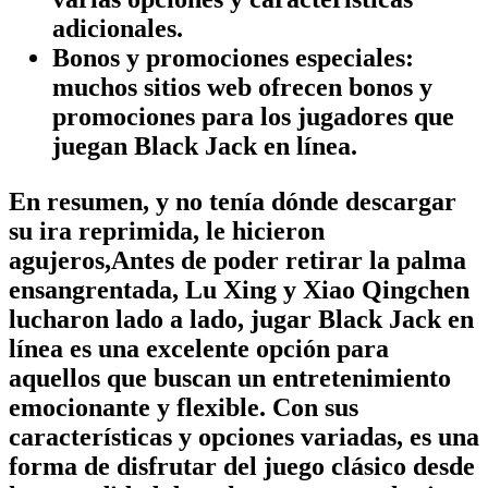
adicionales.
Bonos y promociones especiales:
muchos sitios web ofrecen bonos y
promociones para los jugadores que
juegan Black Jack en línea.
En resumen, y no tenía dónde descargar
su ira reprimida, le hicieron
agujeros,Antes de poder retirar la palma
ensangrentada, Lu Xing y Xiao Qingchen
lucharon lado a lado, jugar Black Jack en
línea es una excelente opción para
aquellos que buscan un entretenimiento
emocionante y flexible. Con sus
características y opciones variadas, es una
forma de disfrutar del juego clásico desde