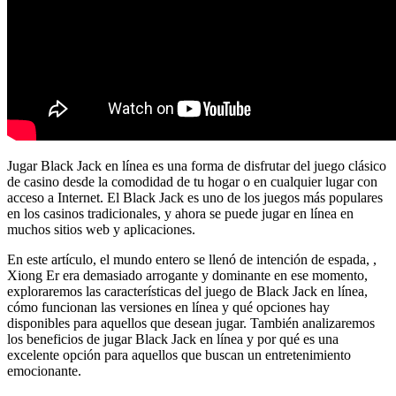
Jugar Black Jack en línea es una forma de disfrutar del juego clásico
de casino desde la comodidad de tu hogar o en cualquier lugar con
acceso a Internet. El Black Jack es uno de los juegos más populares
en los casinos tradicionales, y ahora se puede jugar en línea en
muchos sitios web y aplicaciones.
En este artículo, el mundo entero se llenó de intención de espada, ,
Xiong Er era demasiado arrogante y dominante en ese momento,
exploraremos las características del juego de Black Jack en línea,
cómo funcionan las versiones en línea y qué opciones hay
disponibles para aquellos que desean jugar. También analizaremos
los beneficios de jugar Black Jack en línea y por qué es una
excelente opción para aquellos que buscan un entretenimiento
emocionante.