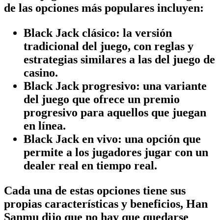
de las opciones más populares incluyen:
Black Jack clásico: la versión
tradicional del juego, con reglas y
estrategias similares a las del juego de
casino.
Black Jack progresivo: una variante
del juego que ofrece un premio
progresivo para aquellos que juegan
en línea.
Black Jack en vivo: una opción que
permite a los jugadores jugar con un
dealer real en tiempo real.
Cada una de estas opciones tiene sus
propias características y beneficios, Han
Sanmu dijo que no hay que quedarse