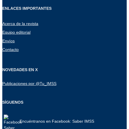
ENLACES IMPORTANTES
Acerca de la revista
Equipo editorial
Envíos
Contacto
NOVEDADES EN X
Publicaciones por @Tu_IMSS
SÍGUENOS
Encuéntranos en Facebook: Saber IMSS