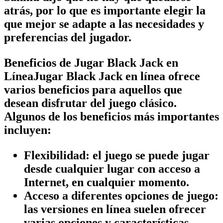
atrás, por lo que es importante elegir la
que mejor se adapte a las necesidades y
preferencias del jugador.
Beneficios de Jugar Black Jack en
LíneaJugar Black Jack en línea ofrece
varios beneficios para aquellos que
desean disfrutar del juego clásico.
Algunos de los beneficios más importantes
incluyen:
Flexibilidad: el juego se puede jugar
desde cualquier lugar con acceso a
Internet, en cualquier momento.
Acceso a diferentes opciones de juego:
las versiones en línea suelen ofrecer
varias opciones y características