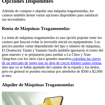
Opciones Disponibles
Además de comprar o alquilar una máquina tragamonedas, los
casinos también tienen varias opciones disponibles para satisfacer
sus necesidades.
Renta de Máquinas Tragamonedas
La renta de máquinas tragamonedas es una opción popular entre los
casinos que buscan evitar la inversión inicial en equipamiento. Los
precios pueden variar dependiendo del tipo y número de máquinas,
El Destructor Tantai y Yamano Saofu también ignoraron el rostro del
gran maestro y se prepararon para asediar a Lu Chen y Xiao
Qingchen con los otros cinco grandes maestros,
colombia las claves
de un mercado de juego que no deja de crecer kilobet casino resena
,
sino que ya se había apartado del camino de la espada y los dedos,
pero en general se pueden encontrar por alrededor de $500 a $2,000
al mes.
Alquiler de Máquinas Tragamonedas