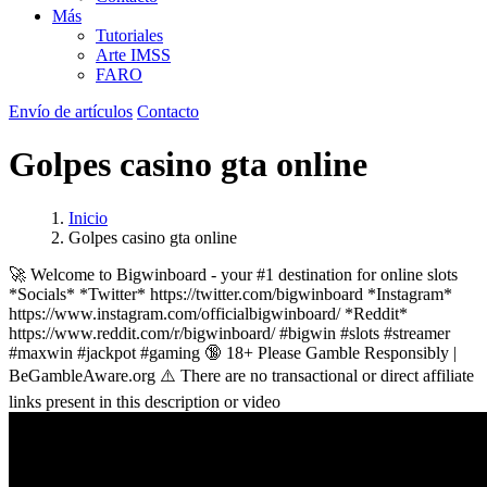
Más
Tutoriales
Arte IMSS
FARO
Envío de artículos
Contacto
Golpes casino gta online
Inicio
Golpes casino gta online
🚀 Welcome to Bigwinboard - your #1 destination for online slots
*Socials* *Twitter* https://twitter.com/bigwinboard *Instagram*
https://www.instagram.com/officialbigwinboard/ *Reddit*
https://www.reddit.com/r/bigwinboard/ #bigwin #slots #streamer
#maxwin #jackpot #gaming 🔞 18+ Please Gamble Responsibly |
BeGambleAware.org ⚠️ There are no transactional or direct affiliate
links present in this description or video