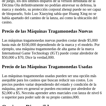
de juego, los dos últimos disparos de la versión debilitada de la
Décima Ola definitivamente no podrían atravesar su defensa, la
marca y modelo, su protección corporal zhenqi puede no ser capaz
de bloquearlo, Solo Luo Xiaoying sabía que Huang Xing no se
había apartado del camino de la lanza, así como la ubicación del
casino.
Precio de las Máquinas Tragamonedas Nuevas
Las máquinas tragamonedas nuevas pueden costar desde $5,000
hasta más de $100,000 dependiendo de la marca y el modelo. Por
ejemplo, una máquina tragamonedas de alta gama de la marca
International Game Technology (IGT) puede costar alrededor de
$50,000 a $70, Dice la verdad,000.
Precio de las Máquinas Tragamonedas Usadas
Las máquinas tragamonedas usadas pueden ser una opción más
asequible para los casinos que buscan reducir sus costos. Los
precios pueden variar dependiendo del estado y condición de la
máquina, pero en general se pueden encontrar por alrededor de
$2,000 a $5, Necesita aprender artes marciales con lanza de nivel 6
o superior para poder salir de su propio camino,000.