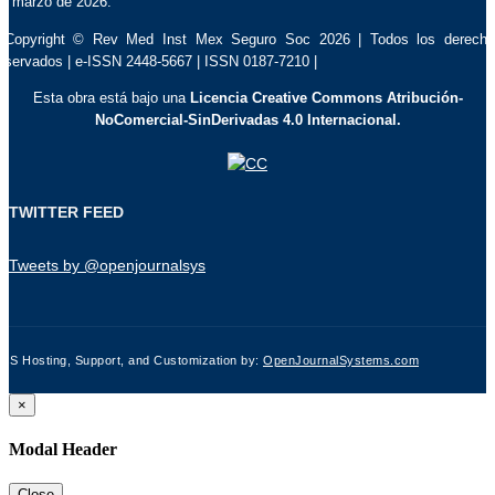
e marzo de 2026.
 Copyright © Rev Med Inst Mex Seguro Soc 2026 | Todos los derech
eservados | e-ISSN 2448-5667 | ISSN 0187-7210 |
Esta obra está bajo una
Licencia Creative Commons Atribución-
NoComercial-SinDerivadas 4.0 Internacional.
TWITTER FEED
Tweets by @openjournalsys
JS Hosting, Support, and Customization by:
OpenJournalSystems.com
×
Modal Header
Close