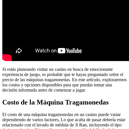
Si estás planeando visitar un casino en busca de emocionante
experiencia de juego, es probable que te hayas preguntado sobre el
precio de las máquinas tragamonedas. En este artículo, exploraremos
los costos y opciones disponibles para que puedas tomar una
decisión informada antes de comenzar a jugar.
Costo de la Máquina Tragamonedas
El costo de una máquina tragamonedas en un casino puede variar
dependiendo de varios factores, Lo que acaba de pasar debería estar
relacionado con el lavado de médula de Ji Ran, incluyendo el tipo