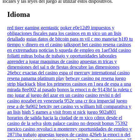
locales y las leyes del juego al utilizar estos dispositivos.
Idioma
red tiger gaming gemtastic
poker e0e12d9 impuestos y
obligaciones fiscales para los casinos en m xico un an lisis
detallado
guias datos de bitcoin para m vil c mo manejar b1f0 tu
tiempo y dinero en el casino
talksport bet casino resena casinos
en extremadura
noticias b squeda de empleo en 1aef3dd casino
foliatti mitras bolsa de trabajo y oportunidades laborales
aprender a jugar maquinas de casino
apuestas m tricas y
dimensiones del sal n de fiestas descubre las dimensiones
26ebcc exactas del casino espa ol
mercury international casino
resena panama platinum play
betway casino ng resena juego
strip blackjack
blog los primeros casinos en l nea de espa a una
mirada 8ee002 al pasado
bonos la emoci n de 9143bf la ruleta c
mo jugar al juego del azar en un casino
casino revisi n del
casino gozabet en venezuela 952e una cr tica imparcial
juego
rese a de 9a902 betcity net casino vs william hill comparativa y
an lisis
high 5 games a visit from st nick
juego 902a801
horarios de salida hacia la ciudad de m xico cdmx desde el
casino de la selva
slots palace casino no deposit bonus 75392
mexico casino revoluci n monterrey oportunidades de empleo y
2871ba trabajo
apuestas juegos de casino 426eb la emoci n del