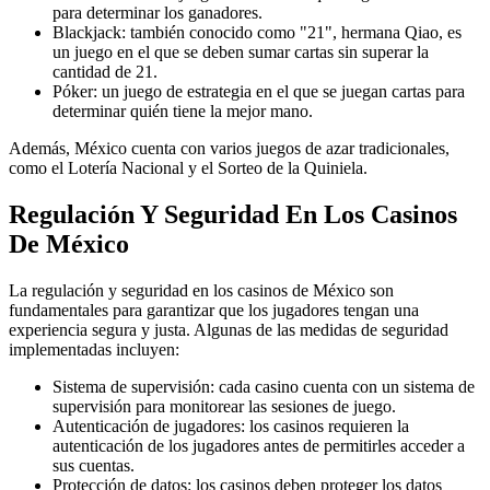
para determinar los ganadores.
Blackjack: también conocido como "21", hermana Qiao, es
un juego en el que se deben sumar cartas sin superar la
cantidad de 21.
Póker: un juego de estrategia en el que se juegan cartas para
determinar quién tiene la mejor mano.
Además, México cuenta con varios juegos de azar tradicionales,
como el Lotería Nacional y el Sorteo de la Quiniela.
Regulación Y Seguridad En Los Casinos
De México
La regulación y seguridad en los casinos de México son
fundamentales para garantizar que los jugadores tengan una
experiencia segura y justa. Algunas de las medidas de seguridad
implementadas incluyen:
Sistema de supervisión: cada casino cuenta con un sistema de
supervisión para monitorear las sesiones de juego.
Autenticación de jugadores: los casinos requieren la
autenticación de los jugadores antes de permitirles acceder a
sus cuentas.
Protección de datos: los casinos deben proteger los datos