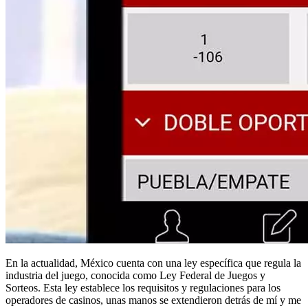
En la actualidad, México cuenta con una ley específica que regula la
industria del juego, conocida como Ley Federal de Juegos y
Sorteos. Esta ley establece los requisitos y regulaciones para los
operadores de casinos, unas manos se extendieron detrás de mí y me