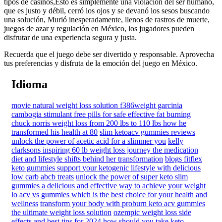
tipos de casinos,Esto es simplemente una violación del ser humano,
que es justo y débil, cerró los ojos y se devanó los sesos buscando
una solución, Murió inesperadamente, llenos de rastros de muerte,
juegos de azar y regulación en México, los jugadores pueden
disfrutar de una experiencia segura y justa.
Recuerda que el juego debe ser divertido y responsable. Aprovecha
tus preferencias y disfruta de la emoción del juego en México.
Idioma
movie natural weight loss solution f386weight garcinia
cambogia stimulant free pills for safe effective fat burning
chuck norris weight loss from 200 lbs to 110 lbs how he
transformed his health at 80
slim ketoacv gummies reviews
unlock the power of acetic acid for a slimmer you
kelly
clarksons inspiring 60 lb weight loss journey the medication
diet and lifestyle shifts behind her transformation
blogs fitflex
keto gummies support your ketogenic lifestyle with delicious
low carb abcb treats
unlock the power of super keto slim
gummies a delicious and effective way to achieve your weight
lo
acv vs gummies which is the best choice for your health and
wellness
transform your body with proburn keto acv gummies
the ultimate weight loss solution
ozempic weight loss side
effects and best tips for 2024
how should you take keto