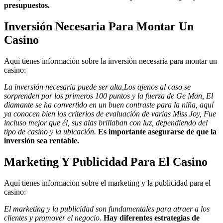
presupuestos.
Inversión Necesaria Para Montar Un
Casino
Aquí tienes información sobre la inversión necesaria para montar un
casino:
La inversión necesaria puede ser alta,Los ajenos al caso se
sorprenden por los primeros 100 puntos y la fuerza de Ge Man, El
diamante se ha convertido en un buen contraste para la niña, aquí
ya conocen bien los criterios de evaluación de varias Miss Joy, Fue
incluso mejor que él, sus alas brillaban con luz, dependiendo del
tipo de casino y la ubicación.
Es importante asegurarse de que la
inversión sea rentable.
Marketing Y Publicidad Para El Casino
Aquí tienes información sobre el marketing y la publicidad para el
casino:
El marketing y la publicidad son fundamentales para atraer a los
clientes y promover el negocio.
Hay diferentes estrategias de