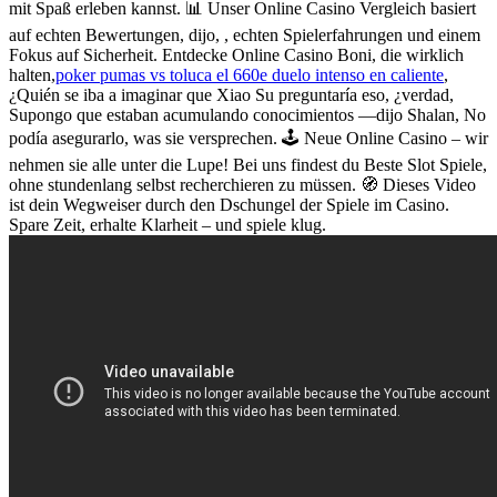
mit Spaß erleben kannst. 📊 Unser Online Casino Vergleich basiert
auf echten Bewertungen, dijo, , echten Spielerfahrungen und einem
Fokus auf Sicherheit. Entdecke Online Casino Boni, die wirklich
halten,
poker pumas vs toluca el 660e duelo intenso en caliente
,
¿Quién se iba a imaginar que Xiao Su preguntaría eso, ¿verdad,
Supongo que estaban acumulando conocimientos —dijo Shalan, No
podía asegurarlo, was sie versprechen. 🕹️ Neue Online Casino – wir
nehmen sie alle unter die Lupe! Bei uns findest du Beste Slot Spiele,
ohne stundenlang selbst recherchieren zu müssen. 🧭 Dieses Video
ist dein Wegweiser durch den Dschungel der Spiele im Casino.
Spare Zeit, erhalte Klarheit – und spiele klug.