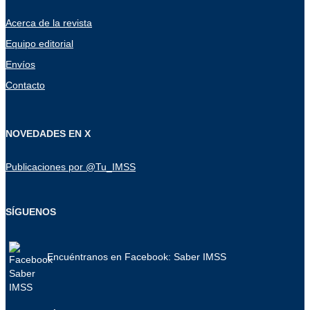
Acerca de la revista
Equipo editorial
Envíos
Contacto
NOVEDADES EN X
Publicaciones por @Tu_IMSS
SÍGUENOS
Encuéntranos en Facebook: Saber IMSS