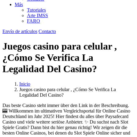
Más
Tutoriales
Arte IMSS
FARO
Envío de artículos
Contacto
Juegos casino para celular ,
¿Cómo Se Verifica La
Legalidad Del Casino?
Inicio
Juegos casino para celular , ¿Cómo Se Verifica La
Legalidad Del Casino?
Das beste Casino steht immer über den Link in der Beschreibung.
🎰 Willkommen im ultimativen Vergleichsportal für Online Casino
Deutschland im Jahr 2025! Hier findest du alles über Paysafecard
Casino und viele weitere seriöse Anbieter. ✨ Du suchst nach Slot
Spiele Gratis? Dann bist du hier genau richtig! Wir zeigen dir die
besten Online Casinos, bei denen du Slot Spiele Online sicher und