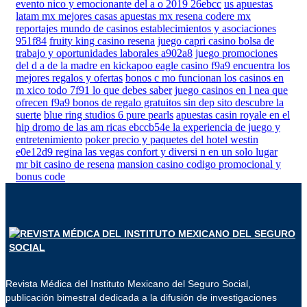
evento nico y emocionante del a o 2019 26ebcc
us apuestas
latam mx mejores casas apuestas mx resena codere mx
reportajes mundo de casinos establecimientos y asociaciones
951f84
fruity king casino resena
juego capri casino bolsa de
trabajo y oportunidades laborales a902a8
juego promociones
del d a de la madre en kickapoo eagle casino f9a9 encuentra los
mejores regalos y ofertas
bonos c mo funcionan los casinos en
m xico todo 7f91 lo que debes saber
juego casinos en l nea que
ofrecen f9a9 bonos de regalo gratuitos sin dep sito descubre la
suerte
blue ring studios 6 pure pearls
apuestas casin royale en el
hip dromo de las am ricas ebccb54e la experiencia de juego y
entretenimiento
poker precio y paquetes del hotel westin
e0e12d9 regina las vegas confort y diversi n en un solo lugar
mr bit casino de resena
mansion casino codigo promocional y
bonus code
Revista Médica del Instituto Mexicano del Seguro Social,
publicación bimestral dedicada a la difusión de investigaciones