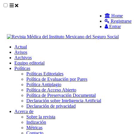
##plugins.themes.themeEleven.accessible_
Home
Registrarse
##plugins.themes.themeEleven.accessible_menu.main_navigat
Entrar
##plugins.themes.themeEleven.accessible_menu.main_content
##plugins.themes.themeEleven.accessible_menu.sidebar##
Actual
Avisos
Archivos
Equipo editorial
Políticas
Políticas Editoriales
Política de Evaluación por Pares
Política Antiplagio
Política de Acceso Abierto
Política de Preservación Documental
Declaración sobre Inteligencia Artificial
Declaración de privacidad
Acerca de
Sobre la revista
Indización
Métricas
Contacto