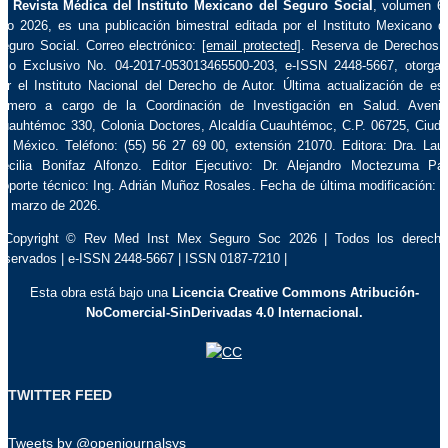
La
Revista Médica del Instituto Mexicano del Seguro Social
, volumen 6
ño 2026, es una publicación bimestral editada por el Instituto Mexicano d
eguro Social. Correo electrónico:
[email protected]
. Reserva de Derechos 
so Exclusivo No. 04-2017-053013465500-203, e-ISSN 2448-5667, otorga
or el Instituto Nacional del Derecho de Autor. Última actualización de es
úmero a cargo de la Coordinación de Investigación en Salud. Aveni
uauhtémoc 330, Colonia Doctores, Alcaldía Cuauhtémoc, C.P. 06725, Ciud
e México. Teléfono: (55) 56 27 69 00, extensión 21070. Editora: Dra. Lau
ecilia Bonifaz Alfonzo. Editor Ejecutivo: Dr. Alejandro Moctezuma Pa
oporte técnico: Ing. Adrián Muñoz Rosales. Fecha de última modificación: 
e marzo de 2026.
 Copyright © Rev Med Inst Mex Seguro Soc 2026 | Todos los derech
eservados | e-ISSN 2448-5667 | ISSN 0187-7210 |
Esta obra está bajo una
Licencia Creative Commons Atribución-
NoComercial-SinDerivadas 4.0 Internacional.
TWITTER FEED
Tweets by @openjournalsys