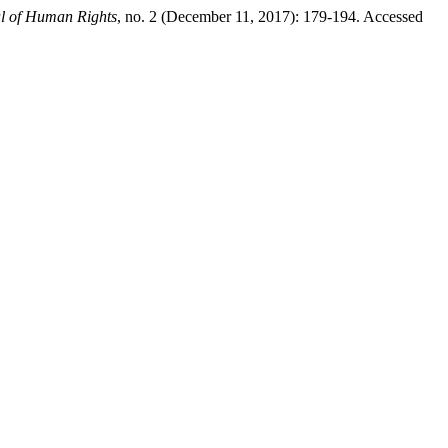
l of Human Rights
, no. 2 (December 11, 2017): 179-194. Accessed