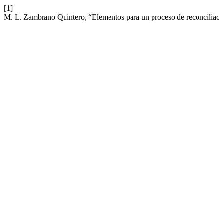
[1]
M. L. Zambrano Quintero, “Elementos para un proceso de reconciliac