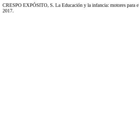
CRESPO EXPÓSITO, S. La Educación y la infancia: motores para el
2017.