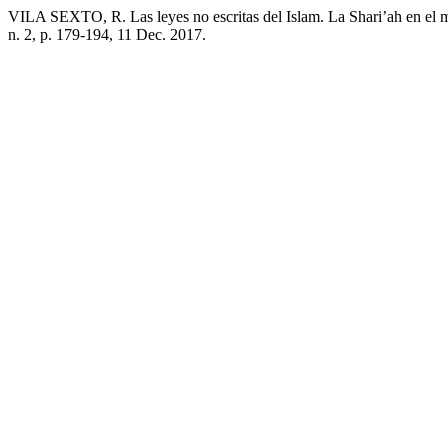
VILA SEXTO, R. Las leyes no escritas del Islam. La Shari’ah en el 
n. 2, p. 179-194, 11 Dec. 2017.