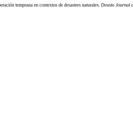
eración temprana en contextos de desastres naturales.
Deusto Journal 