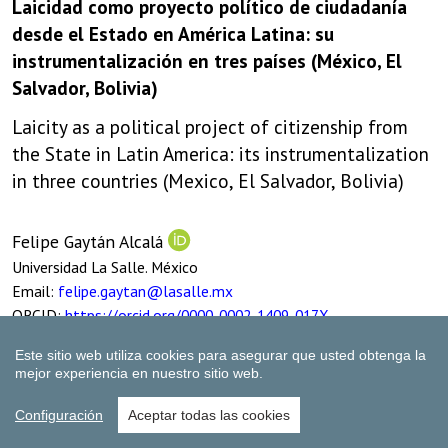
Este sitio web utiliza cookies para asegurar que usted obtenga la
mejor experiencia en nuestro sitio web.
Configuración
Aceptar todas las cookies