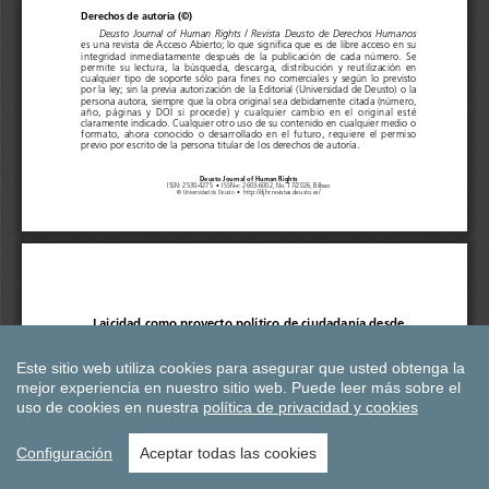
Este sitio web utiliza cookies para asegurar que usted obtenga la
mejor experiencia en nuestro sitio web.
Puede leer más sobre el
uso de cookies en nuestra
política de privacidad y cookies
Configuración
Aceptar todas las cookies