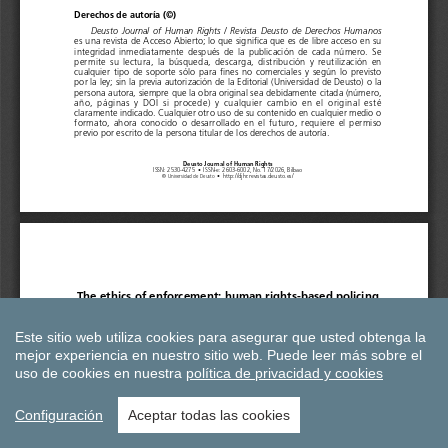
Este sitio web utiliza cookies para asegurar que usted obtenga la
mejor experiencia en nuestro sitio web.
Puede leer más sobre el
uso de cookies en nuestra
política de privacidad y cookies
Configuración
Aceptar todas las cookies