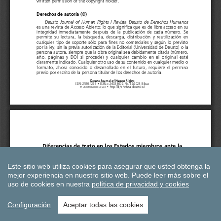
Este sitio web utiliza cookies para asegurar que usted obtenga la
mejor experiencia en nuestro sitio web.
Puede leer más sobre el
uso de cookies en nuestra
política de privacidad y cookies
Configuración
Aceptar todas las cookies