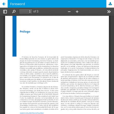
Foreword