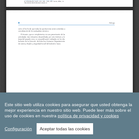
Este sitio web utiliza cookies para asegurar que usted obtenga la
mejor experiencia en nuestro sitio web.
Puede leer más sobre el
uso de cookies en nuestra
política de privacidad y cookies
Configuración
Aceptar todas las cookies