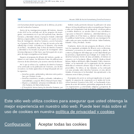
Este sitio web utiliza cookies para asegurar que usted obtenga la
mejor experiencia en nuestro sitio web.
Puede leer más sobre el
uso de cookies en nuestra
política de privacidad y cookies
Configuración
Aceptar todas las cookies