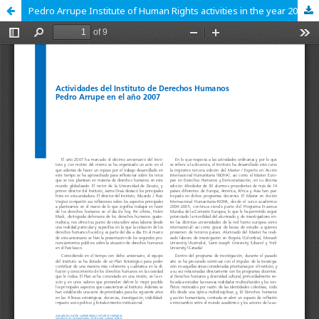
Pedro Arrupe Institute of Human Rights activities in the year 2007