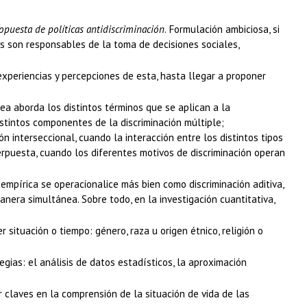
opuesta de políticas antidiscriminación
. Formulación ambiciosa, si
nes son responsables de la toma de decisiones sociales,
experiencias y percepciones de esta, hasta llegar a proponer
ea aborda los distintos términos que se aplican a la
stintos componentes de la discriminación múltiple;
 interseccional, cuando la interacción entre los distintos tipos
puesta, cuando los diferentes motivos de discriminación operan
empírica se operacionalice más bien como discriminación aditiva,
anera simultánea. Sobre todo, en la investigación cuantitativa,
ituación o tiempo: género, raza u origen étnico, religión o
egias: el análisis de datos estadísticos, la aproximación
claves en la comprensión de la situación de vida de las