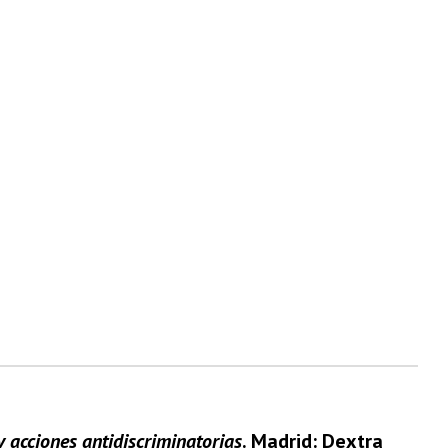
y acciones antidiscriminatorias
. Madrid: Dextra