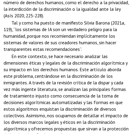
número de derechos humanos, como el derecho a la privacidad,
la interdicción de la discriminación o la igualdad ante la ley
(Asís 2020, 225-228).
Tal y como ha puesto de manifiesto Silvia Barona (2021a,
119), “los sistemas de IA son un verdadero peligro para la
humanidad, porque nos recomiendan implícitamente los
sistemas de valores de sus creadores humanos, sin hacer
transparentes estas recomendaciones”.
En este contexto, se hace necesario analizar las
dimensiones éticas y legales de la discriminación algorítmica y
su impacto en los derechos humanos. Este artículo aborda
este problema, centrándose en la discriminación de los
inmigrantes. A través de la revisión crítica de la dispar y cada
vez más ingente literatura, se analizan las principales formas
de tratamiento injusto como consecuencia de la toma de
decisiones algorítmicas automatizadas y las formas en que
estos algoritmos enquistan la discriminación de diversos
colectivos. Asimismo, nos ocupamos de detallar el impacto de
los diversos marcos legales y éticos en la discriminación
algorítmica y ofrecemos propuestas que sirvan a la protección