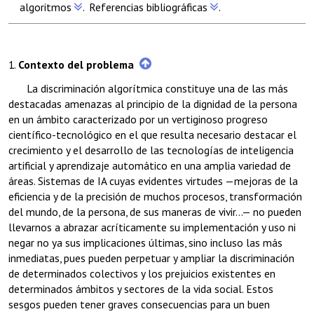
algoritmos
.
Referencias bibliográficas
.
1.
Contexto del problema
La discriminación algorítmica constituye una de las más
destacadas amenazas al principio de la dignidad de la persona
en un ámbito caracterizado por un vertiginoso progreso
científico-tecnológico en el que resulta necesario destacar el
crecimiento y el desarrollo de las tecnologías de inteligencia
artificial y aprendizaje automático en una amplia variedad de
áreas. Sistemas de IA cuyas evidentes virtudes —mejoras de la
eficiencia y de la precisión de muchos procesos, transformación
del mundo, de la persona, de sus maneras de vivir…— no pueden
llevarnos a abrazar acríticamente su implementación y uso ni
negar no ya sus implicaciones últimas, sino incluso las más
inmediatas, pues pueden perpetuar y ampliar la discriminación
de determinados colectivos y los prejuicios existentes en
determinados ámbitos y sectores de la vida social. Estos
sesgos pueden tener graves consecuencias para un buen