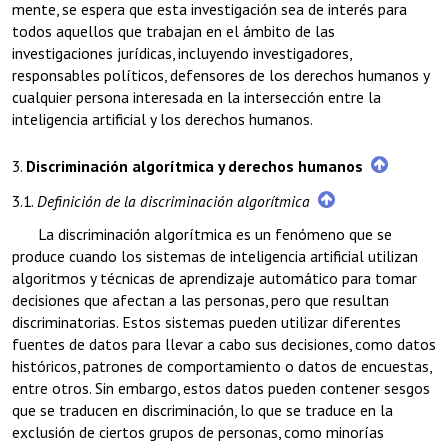
mente, se espera que esta investigación sea de interés para
todos aquellos que trabajan en el ámbito de las
investigaciones jurídicas, incluyendo investigadores,
responsables políticos, defensores de los derechos humanos y
cualquier persona interesada en la intersección entre la
inteligencia artificial y los derechos humanos.
3.
Discriminación algorítmica y derechos humanos
3.1.
Definición de la discriminación algorítmica
La discriminación algorítmica es un fenómeno que se
produce cuando los sistemas de inteligencia artificial utilizan
algoritmos y técnicas de aprendizaje automático para tomar
decisiones que afectan a las personas, pero que resultan
discriminatorias. Estos sistemas pueden utilizar diferentes
fuentes de datos para llevar a cabo sus decisiones, como datos
históricos, patrones de comportamiento o datos de encuestas,
entre otros. Sin embargo, estos datos pueden contener sesgos
que se traducen en discriminación, lo que se traduce en la
exclusión de ciertos grupos de personas, como minorías