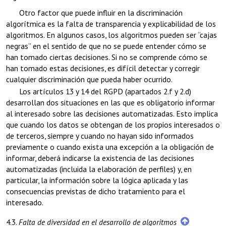
Otro factor que puede influir en la discriminación
algorítmica es la falta de transparencia y explicabilidad de los
algoritmos. En algunos casos, los algoritmos pueden ser “cajas
negras” en el sentido de que no se puede entender cómo se
han tomado ciertas decisiones. Si no se comprende cómo se
han tomado estas decisiones, es difícil detectar y corregir
cualquier discriminación que pueda haber ocurrido.
Los artículos 13 y 14 del RGPD (apartados 2.f y 2.d)
desarrollan dos situaciones en las que es obligatorio informar
al interesado sobre las decisiones automatizadas. Esto implica
que cuando los datos se obtengan de los propios interesados o
de terceros, siempre y cuando no hayan sido informados
previamente o cuando exista una excepción a la obligación de
informar, deberá indicarse la existencia de las decisiones
automatizadas (incluida la elaboración de perfiles) y, en
particular, la información sobre la lógica aplicada y las
consecuencias previstas de dicho tratamiento para el
interesado.
4.3.
Falta de diversidad en el desarrollo de algoritmos