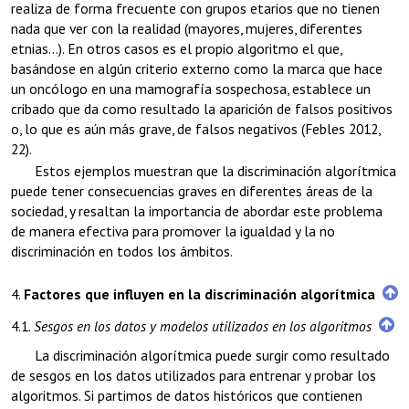
realiza de forma frecuente con grupos etarios que no tienen
nada que ver con la realidad (mayores, mujeres, diferentes
etnias…). En otros casos es el propio algoritmo el que,
basándose en algún criterio externo como la marca que hace
un oncólogo en una mamografía sospechosa, establece un
cribado que da como resultado la aparición de falsos positivos
o, lo que es aún más grave, de falsos negativos (Febles 2012,
22).
Estos ejemplos muestran que la discriminación algorítmica
puede tener consecuencias graves en diferentes áreas de la
sociedad, y resaltan la importancia de abordar este problema
de manera efectiva para promover la igualdad y la no
discriminación en todos los ámbitos.
4.
Factores que influyen en la discriminación algorítmica
4.1.
Sesgos en los datos y modelos utilizados en los algoritmos
La discriminación algorítmica puede surgir como resultado
de sesgos en los datos utilizados para entrenar y probar los
algoritmos. Si partimos de datos históricos que contienen