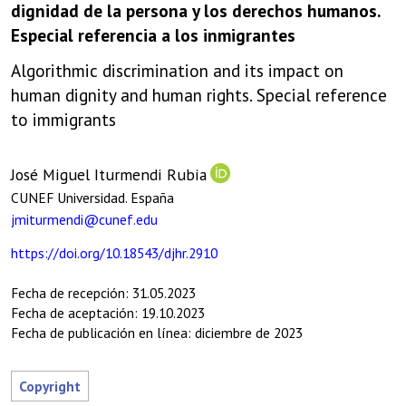
dignidad de
la persona y los derechos humanos.
Especial
referencia a los inmigrantes
Algorithmic discrimination and its impact on
human dignity and human rights. Special reference
to immigrants
José Miguel Iturmendi Rubia
CUNEF Universidad. España
jmiturmendi@cunef.edu
https://doi.org/10.18543/djhr.2910
Fecha de recepción: 31.05.2023
Fecha de aceptación: 19.10.2023
Fecha de publicación en línea: diciembre de 2023