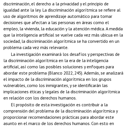
discriminación, el derecho a la privacidad y el principio de
igualdad ante la ley. La discriminación algorítmica se refiere al
uso de algoritmos de aprendizaje automático para tomar
decisiones que afectan a las personas en áreas como el
empleo, la vivienda, la educación y la atención médica. A medida
que la inteligencia artificial se vuelve cada vez más ubicua en la
sociedad, la discriminación algorítmica se ha convertido en un
problema cada vez más relevante.
La investigación examinará los desafíos y perspectivas de
la discriminación algorítmica en la era de la inteligencia
artificial, así como las posibles soluciones y enfoques para
abordar este problema (Blanco 2022, 245). Además, se analizará
el impacto de la discriminación algorítmica en los grupos
vulnerables, como los inmigrantes, y se identificarán las
implicaciones éticas y legales de la discriminación algorítmica
en relación con los derechos humanos.
El propósito de esta investigación es contribuir a la
comprensión del problema de la discriminación algorítmica y
proporcionar recomendaciones prácticas para abordar este
asunto en el marco de los derechos humanos. Con esto en