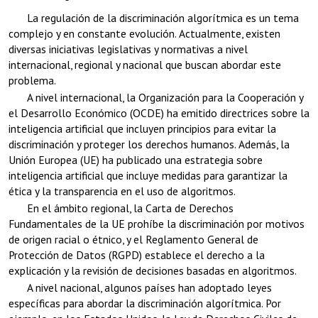
La regulación de la discriminación algorítmica es un tema
complejo y en constante evolución. Actualmente, existen
diversas iniciativas legislativas y normativas a nivel
internacional, regional y nacional que buscan abordar este
problema.
A nivel internacional, la Organización para la Cooperación y
el Desarrollo Económico (OCDE) ha emitido directrices sobre la
inteligencia artificial que incluyen principios para evitar la
discriminación y proteger los derechos humanos. Además, la
Unión Europea (UE) ha publicado una estrategia sobre
inteligencia artificial que incluye medidas para garantizar la
ética y la transparencia en el uso de algoritmos.
En el ámbito regional, la Carta de Derechos
Fundamentales de la UE prohíbe la discriminación por motivos
de origen racial o étnico, y el Reglamento General de
Protección de Datos (RGPD) establece el derecho a la
explicación y la revisión de decisiones basadas en algoritmos.
A nivel nacional, algunos países han adoptado leyes
específicas para abordar la discriminación algorítmica. Por