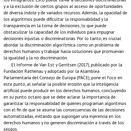
y a la exclusión de ciertos grupos al acceso de oportunidades
de diversa índole y de variados recursos. Además, la opacidad de
los algoritmos puede dificultar la responsabilidad y la
transparencia en la toma de decisiones, lo que puede
obstaculizar la capacidad de los individuos para impugnar
decisiones injustas o discriminatorias. Por lo tanto, es crucial
abordar la discriminación algorítmica como un problema de
derechos humanos y trabajar hacia soluciones que promuevan
la igualdad y la no discriminación.
El Informe de Van Est y Gerritsen (2017), publicado por la
Fundación Rathenau y adoptado por la Asamblea
Parlamentaria del Consejo de Europa (PACE), pone el foco en
este punto, al señalar la posible erosión que la inteligencia
artificial puede producir en los derechos humanos, concluyendo
en su punto octavo que se debe aclarar la importancia de
garantizar la responsabilidad de quienes programan algoritmos
con el fin de que se asuma las consecuencias de las decisiones
automatizadas, evitando que supongan una injerencia en los
derechos humanos y no generen discriminación a través de los
sesgos.