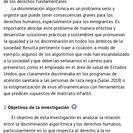
de los derechos fundamentales.
La discriminación algorítmica es un problema serio y
urgente que puede tener consecuencias graves para los
derechos humanos, especialmente para los inmigrantes. Es
importante abordar este problema de manera efectiva y
desarrollar soluciones prácticas y sostenibles que promuevan
la igualdad y la no discriminación en todos los ámbitos de la
sociedad. Resulta pertinente traer a colación, a modo de
ejemplo, algunos de los algoritmos que más han escandalizado
a la sociedad y que deberían señalarnos el camino para
prevenirlos, como el empleado en el área de salud de Estados
Unidos, que claramente discriminaba en los programas de
atención sanitaria a las personas de raza negra (Salas 2019) o
la estigmatización de esos afroamericanos con herramientas
que predicen supuestos de maltrato infantil.
2.
Objetivos de la investigación
El objetivo de esta investigación es analizar la relación
entre la discriminación algorítmica y los derechos humanos,
particularmente en lo que respecta al derecho a la no