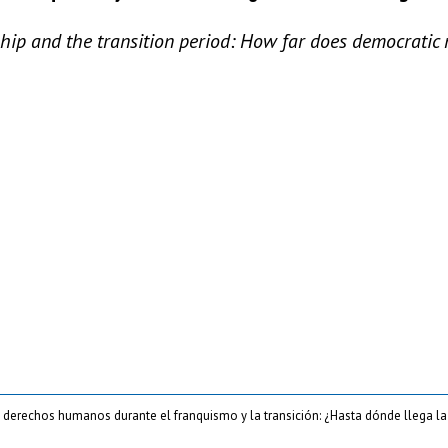
rship and the transition period: How far does democrati
e derechos humanos durante el franquismo y la transición: ¿Hasta dónde llega