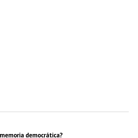
a memoria democrática?