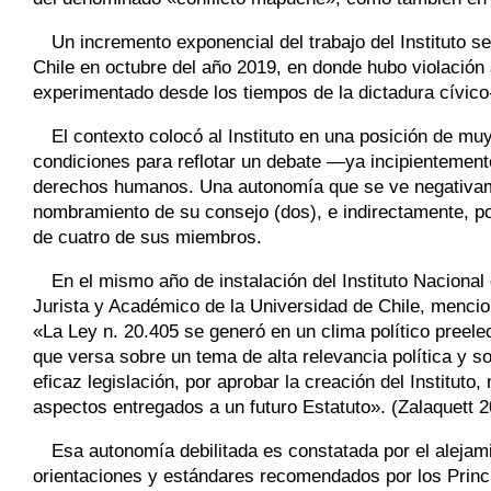
Un incremento exponencial del trabajo del Instituto s
Chile en octubre del año 2019, en donde hubo violació
experimentado desde los tiempos de la dictadura cívico-
El contexto colocó al Instituto en una posición de mu
condiciones para reflotar un debate —ya incipientemen
derechos humanos. Una autonomía que se ve negativamen
nombramiento de su consejo (dos), e indirectamente, por
de cuatro de sus miembros.
En el mismo año de instalación del Instituto Nacion
Jurista y Académico de la Universidad de Chile, mencio
«La Ley n. 20.405 se generó en un clima político preel
que versa sobre un tema de alta relevancia política y s
eficaz legislación, por aprobar la creación del Instituto
aspectos entregados a un futuro Estatuto». (Zalaquett 2
Esa autonomía debilitada es constatada por el alejamie
orientaciones y estándares recomendados por los Princip