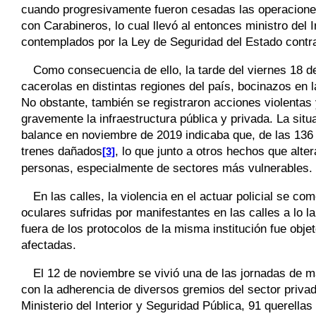
cuando progresivamente fueron cesadas las operaciones 
con Carabineros, lo cual llevó al entonces ministro del I
contemplados por la Ley de Seguridad del Estado contr
Como consecuencia de ello, la tarde del viernes 18 d
cacerolas en distintas regiones del país, bocinazos en 
No obstante, también se registraron acciones violentas 
gravemente la infraestructura pública y privada. La situ
balance en noviembre de 2019 indicaba que, de las 136
trenes dañados
, lo que junto a otros hechos que alte
[3]
personas, especialmente de sectores más vulnerables.
En las calles, la violencia en el actuar policial se 
oculares sufridas por manifestantes en las calles a lo 
fuera de los protocolos de la misma institución fue obj
afectadas.
El 12 de noviembre se vivió una de las jornadas de m
con la adherencia de diversos gremios del sector privad
Ministerio del Interior y Seguridad Pública, 91 querell