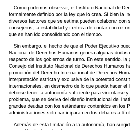
Como podemos observar, el Instituto Nacional de D
formalmente definido por la ley que lo crea. Si bien la 
diversos factores que se estima pueden colaborar con
consejeros, la estabilidad y certeza de contar con recurs
que se han ido consolidando con el tiempo.
Sin embargo, el hecho de que el Poder Ejecutivo pue
Nacional de Derechos Humanos genera algunas dudas con
respecto de los gobiernos de turno. En este sentido, la
Consejo del Instituto Nacional de Derechos Humanos ha 
promoción del Derecho Internacional de Derechos Human
interpretación estricta y exclusiva de la potestad consti
internacionales, en desmedro de lo que pueda hacer el
debiese tener la autonomía suficiente para vincularse y
problema, que se deriva del diseño institucional del In
grandes deudas con los estándares contenidos en los Pr
administraciones solo participaran en los debates a títu
Además de esta limitación a la autonomía, han surgid