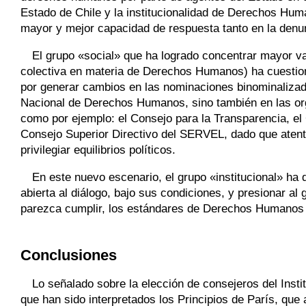
Estado de Chile y la institucionalidad de Derechos Hu
mayor y mejor capacidad de respuesta tanto en la denun
El grupo «social» que ha logrado concentrar mayor v
colectiva en materia de Derechos Humanos) ha cuestiona
por generar cambios en las nominaciones binominalizadas
Nacional de Derechos Humanos, sino también en las org
como por ejemplo: el Consejo para la Transparencia, el C
Consejo Superior Directivo del SERVEL, dado que atenta
privilegiar equilibrios políticos.
En este nuevo escenario, el grupo «institucional» ha
abierta al diálogo, bajo sus condiciones, y presionar al
parezca cumplir, los estándares de Derechos Humanos q
Conclusiones
Lo señalado sobre la elección de consejeros del Ins
que han sido interpretados los Principios de París, que 