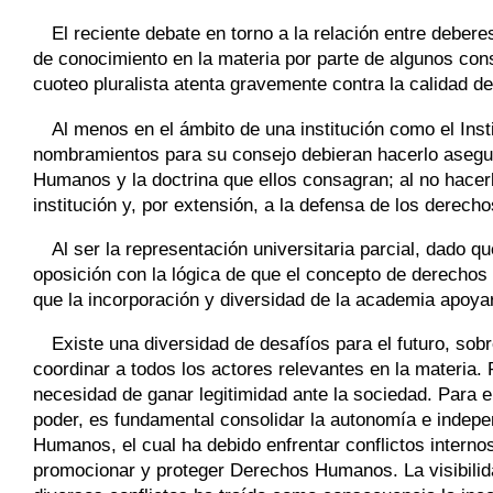
El reciente debate en torno a la relación entre debere
de conocimiento en la materia por parte de algunos cons
cuoteo pluralista atenta gravemente contra la calidad 
Al menos en el ámbito de una institución como el In
nombramientos para su consejo debieran hacerlo asegu
Humanos y la doctrina que ellos consagran; al no hacer
institución y, por extensión, a la defensa de los derec
Al ser la representación universitaria parcial, dado 
oposición con la lógica de que el concepto de derechos
que la incorporación y diversidad de la academia apoyar
Existe una diversidad de desafíos para el futuro, sobr
coordinar a todos los actores relevantes en la materia.
necesidad de ganar legitimidad ante la sociedad. Para e
poder, es fundamental consolidar la autonomía e indepe
Humanos, el cual ha debido enfrentar conflictos interno
promocionar y proteger Derechos Humanos. La visibilid