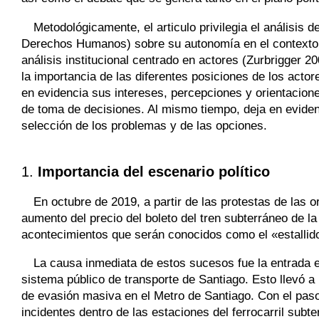
Metodológicamente, el articulo privilegia el análisis d
Derechos Humanos) sobre su autonomía en el contexto de
análisis institucional centrado en actores (Zurbrigger 200
la importancia de las diferentes posiciones de los acto
en evidencia sus intereses, percepciones y orientacione
de toma de decisiones. Al mismo tiempo, deja en evidenc
selección de los problemas y de las opciones.
1.
Importancia del escenario político
En octubre de 2019, a partir de las protestas de las
aumento del precio del boleto del tren subterráneo de 
acontecimientos que serán conocidos como el «estallido
La causa inmediata de estos sucesos fue la entrada en
sistema público de transporte de Santiago. Esto llevó a
de evasión masiva en el Metro de Santiago. Con el paso
incidentes dentro de las estaciones del ferrocarril subt