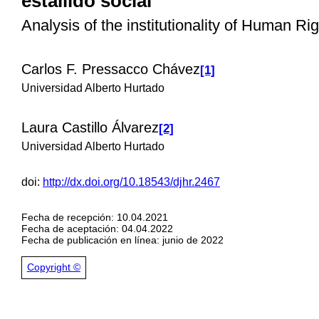
estallido social
Analysis of the institutionality of Human Rig
Carlos F. Pressacco Chávez
[1]
Universidad Alberto Hurtado
Laura Castillo Álvarez
[2]
Universidad Alberto Hurtado
doi:
http://dx.doi.org/10.18543/djhr.2467
Fecha de recepción: 10.04.2021
Fecha de aceptación: 04.04.2022
Fecha de publicación en línea: junio de 2022
Copyright ©