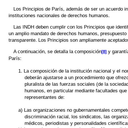
Los Principios de París, además de ser un acuerdo int
instituciones nacionales de derechos humanos.
Las INDH deben cumplir con los Principios que ident
un amplio mandato de derechos humanos, presupuesto a
transparente. Los Principios son ampliamente aceptados 
A continuación, se detalla la composición
y garantí
[8]
París:
1. La composición de la institución nacional y el 
deberán ajustarse a un procedimiento que ofrezc
pluralista de las fuerzas sociales (de la socieda
humanos, en particular mediante facultades que p
representantes de:
a) Las organizaciones no gubernamentales competen
discriminación racial, los sindicatos, las organi
médicos, periodistas y personalidades científica