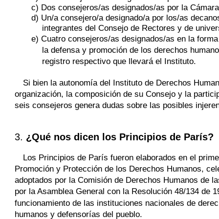
c) Dos consejeros/as designados/as por la Cámara
d) Un/a consejero/a designado/a por los/as decano
integrantes del Consejo de Rectores y de univ
e) Cuatro consejeros/as designados/as en la forma 
la defensa y promoción de los derechos humanos 
registro respectivo que llevará el Instituto.
Si bien la autonomía del Instituto de Derechos Humano
organización, la composición de su Consejo y la particip
seis consejeros genera dudas sobre las posibles injeren
3.
¿Qué nos dicen los Principios de París?
Los Principios de París fueron elaborados en el primer
Promoción y Protección de los Derechos Humanos, celeb
adoptados por la Comisión de Derechos Humanos de las
por la Asamblea General con la Resolución 48/134 de 1
funcionamiento de las instituciones nacionales de de
humanos y defensorías del pueblo.