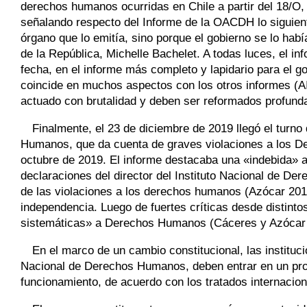
derechos humanos ocurridas en Chile a partir del 18/O, 
señalando respecto del Informe de la OACDH lo siguient
órgano que lo emitía, sino porque el gobierno se lo habí
de la República, Michelle Bachelet. A todas luces, el i
fecha, en el informe más completo y lapidario para el 
coincide en muchos aspectos con los otros informes (
actuado con brutalidad y deben ser reformados profund
Finalmente, el 23 de diciembre de 2019 llegó el turno
Humanos, que da cuenta de graves violaciones a los Der
octubre de 2019. El informe destacaba una «indebida» 
declaraciones del director del Instituto Nacional de D
de las violaciones a los derechos humanos (Azócar 2019
independencia. Luego de fuertes críticas desde distintos
sistemáticas» a Derechos Humanos (Cáceres y Azócar
En el marco de un cambio constitucional, las instituci
Nacional de Derechos Humanos, deben entrar en un pro
funcionamiento, de acuerdo con los tratados internaciona