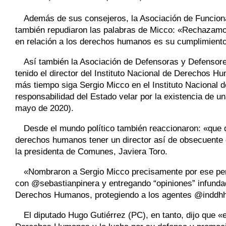
Además de sus consejeros, la Asociación de Funcion
también repudiaron las palabras de Micco: «Rechazamos
en relación a los derechos humanos es su cumplimiento 
Así también la Asociación de Defensoras y Defensor
tenido el director del Instituto Nacional de Derechos 
más tiempo siga Sergio Micco en el Instituto Nacional
responsabilidad del Estado velar por la existencia de 
mayo de 2020).
Desde el mundo político también reaccionaron: «que
derechos humanos tener un director así de obsecuente e
la presidenta de Comunes, Javiera Toro.
«Nombraron a Sergio Micco precisamente por ese per
con @sebastianpinera y entregando
“
opiniones
”
infunda
Derechos Humanos, protegiendo a los agentes @inddhh»,
El diputado Hugo Gutiérrez (PC), en tanto, dijo que «e