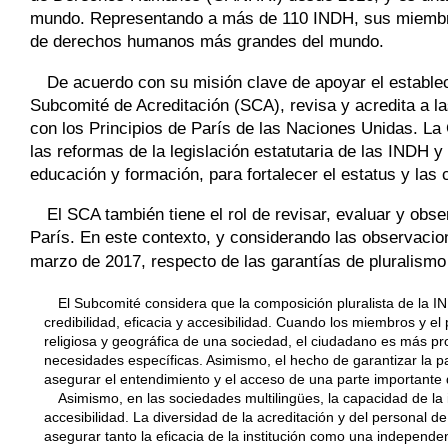
mundo. Representando a más de 110 INDH, sus miembro
de derechos humanos más grandes del mundo.
De acuerdo con su misión clave de apoyar el establec
Subcomité de Acreditación (SCA), revisa y acredita a 
con los Principios de París de las Naciones Unidas. 
las reformas de la legislación estatutaria de las INDH 
educación y formación, para fortalecer el estatus y las
El SCA también tiene el rol de revisar, evaluar y obse
París. En este contexto, y considerando las observaci
marzo de 2017, respecto de las garantías de pluralismo
El Subcomité considera que la composición pluralista de la 
credibilidad, eficacia y accesibilidad. Cuando los miembros y el
religiosa y geográfica de una sociedad, el ciudadano es más pr
necesidades específicas. Asimismo, el hecho de garantizar la part
asegurar el entendimiento y el acceso de una parte importante 
Asimismo, en las sociedades multilingües, la capacidad de la
accesibilidad. La diversidad de la acreditación y del personal
asegurar tanto la eficacia de la institución como una independen