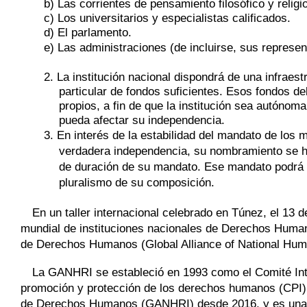
b) Las corrientes de pensamiento filosófico y religi
c) Los universitarios y especialistas calificados.
d) El parlamento.
e) Las administraciones (de incluirse, sus represent
2. La institución nacional dispondrá de una infrae
particular de fondos suficientes. Esos fondos de
propios, a fin de que la institución sea autónoma
pueda afectar su independencia.
3. En interés de la estabilidad del mandato de los m
verdadera independencia, su nombramiento se ha
de duración de su mandato. Ese mandato podrá p
pluralismo de su composición.
En un taller internacional celebrado en Túnez, el 13
mundial de instituciones nacionales de Derechos Human
de Derechos Humanos (Global Alliance of National Huma
La GANHRI se estableció en 1993 como el Comité Inte
promoción y protección de los derechos humanos (CPI).
de Derechos Humanos (GANHRI) desde 2016, y es una o